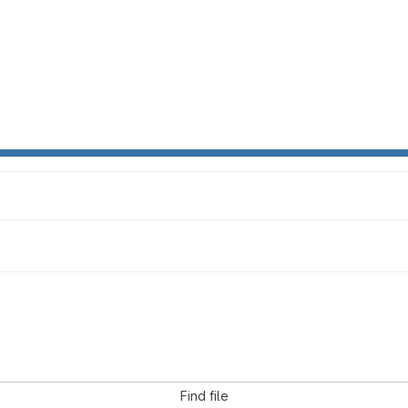
Find file