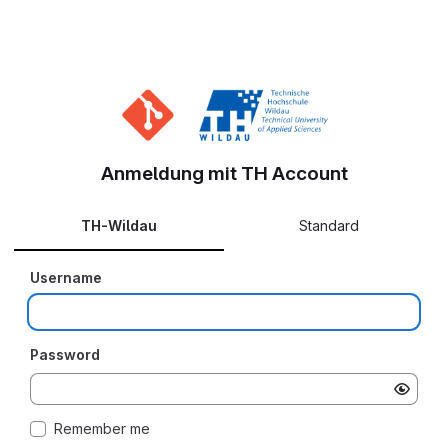
Anmeldung mit TH Account
TH-Wildau
Standard
Username
Password
Remember me