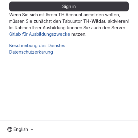
Sign in
Wenn Sie sich mit Ihrem TH Account anmelden wollen,
müssen Sie zunächst den Tabulator
TH-Wildau
aktivieren!
Im Rahmen Ihrer Ausbildung können Sie auch den Server
Gitlab für Ausbildungszwecke
nutzen.
Beschreibung des Dienstes
Datenschutzerkärung
English