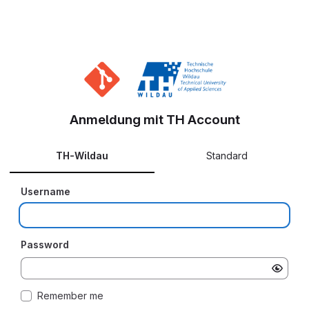
Anmeldung mit TH Account
TH-Wildau
Standard
Username
Password
Remember me