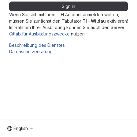
Sign in
Wenn Sie sich mit Ihrem TH Account anmelden wollen,
müssen Sie zunächst den Tabulator
TH-Wildau
aktivieren!
Im Rahmen Ihrer Ausbildung können Sie auch den Server
Gitlab für Ausbildungszwecke
nutzen.
Beschreibung des Dienstes
Datenschutzerkärung
English