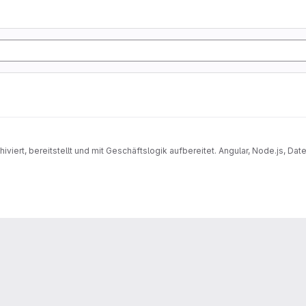
iviert, bereitstellt und mit Geschäftslogik aufbereitet. Angular, Node.js, D