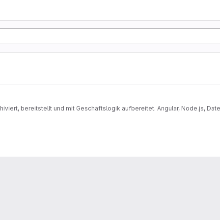
iviert, bereitstellt und mit Geschäftslogik aufbereitet. Angular, Node.js, D