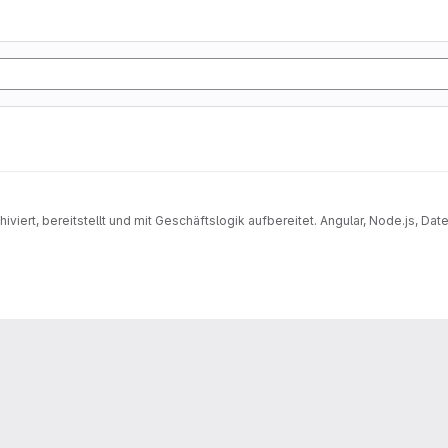
iviert, bereitstellt und mit Geschäftslogik aufbereitet. Angular, Node.js, D