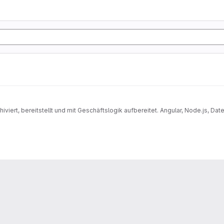
iviert, bereitstellt und mit Geschäftslogik aufbereitet. Angular, Node.js, D